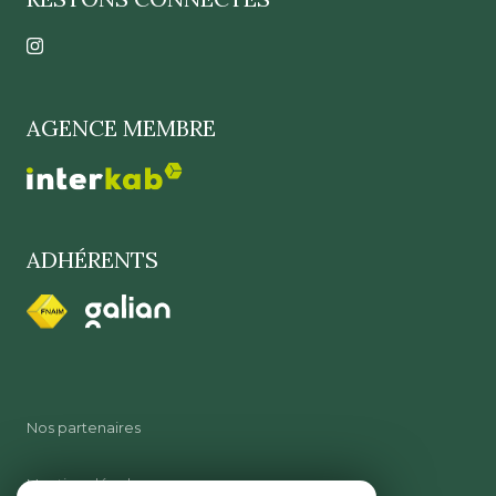
AGENCE MEMBRE
ADHÉRENTS
Nos partenaires
Mentions légales