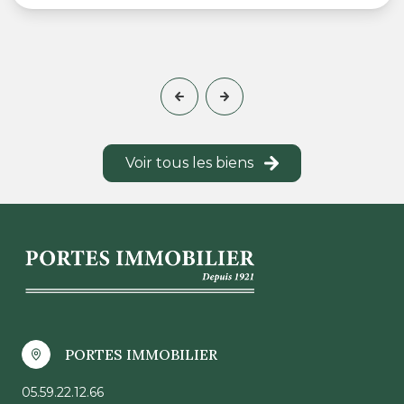
Voir tous les biens
PORTES IMMOBILIER
05.59.22.12.66