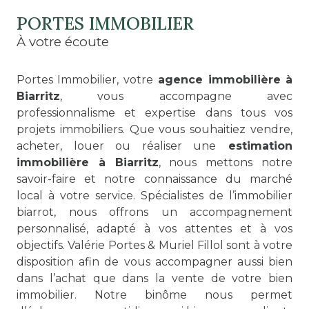
PORTES IMMOBILIER
à votre écoute
Portes Immobilier, votre
agence immobilière à
Biarritz
, vous accompagne avec
professionnalisme et expertise dans tous vos
projets immobiliers. Que vous souhaitiez vendre,
acheter, louer ou réaliser une
estimation
immobilière à Biarritz
, nous mettons notre
savoir-faire et notre connaissance du marché
local à votre service. Spécialistes de l’immobilier
biarrot, nous offrons un accompagnement
personnalisé, adapté à vos attentes et à vos
objectifs. Valérie Portes & Muriel Fillol sont à votre
disposition afin de vous accompagner aussi bien
dans l’achat que dans la vente de votre bien
immobilier. Notre binôme nous permet