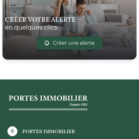
CRÉER VOTRE ALERTE
en quelques clics
Créer une alerte
PORTES IMMOBILIER