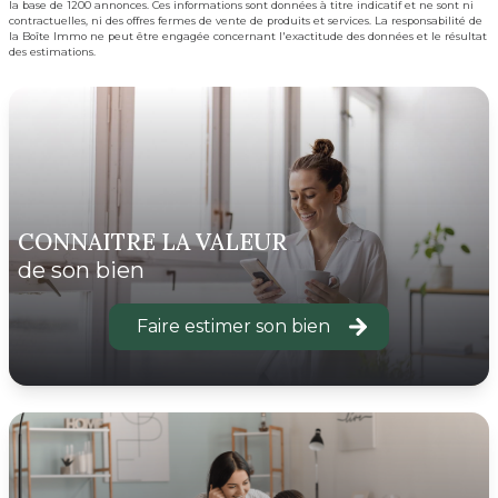
la base de 1200 annonces. Ces informations sont données à titre indicatif et ne sont ni
contractuelles, ni des offres fermes de vente de produits et services. La responsabilité de
la Boîte Immo ne peut être engagée concernant l'exactitude des données et le résultat
des estimations.
CONNAITRE LA VALEUR
de son bien
Faire estimer son bien