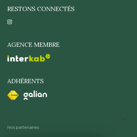
RESTONS CONNECTÉS
AGENCE MEMBRE
ADHÉRENTS
Nos partenaires