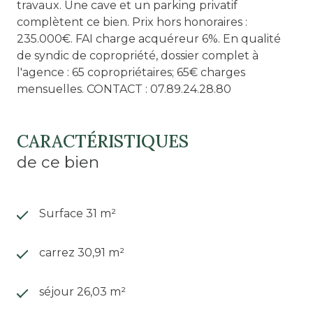
travaux. Une cave et un parking privatif
complètent ce bien. Prix hors honoraires :
235.000€. FAI charge acquéreur 6%. En qualité
de syndic de copropriété, dossier complet à
l'agence : 65 copropriétaires; 65€ charges
mensuelles. CONTACT : 07.89.24.28.80
CARACTÉRISTIQUES
de ce bien
Surface 31 m²
carrez 30,91 m²
séjour 26,03 m²