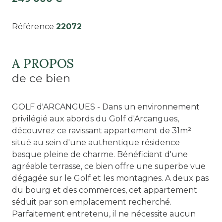
Référence
22072
A PROPOS
de ce bien
GOLF d'ARCANGUES - Dans un environnement
privilégié aux abords du Golf d'Arcangues,
découvrez ce ravissant appartement de 31m²
situé au sein d'une authentique résidence
basque pleine de charme. Bénéficiant d'une
agréable terrasse, ce bien offre une superbe vue
dégagée sur le Golf et les montagnes. A deux pas
du bourg et des commerces, cet appartement
séduit par son emplacement recherché.
Parfaitement entretenu, il ne nécessite aucun