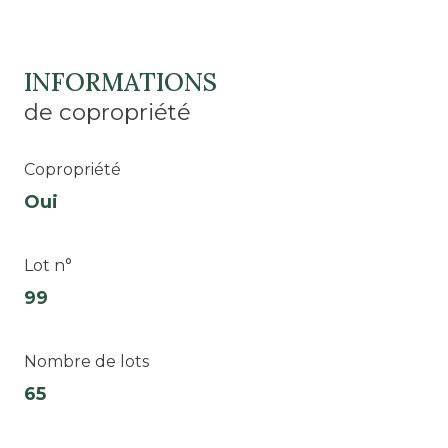
INFORMATIONS
de copropriété
Copropriété
Oui
Lot n°
99
Nombre de lots
65