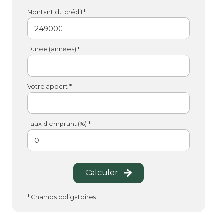
Montant du crédit*
Durée (années) *
Votre apport *
Taux d'emprunt (%) *
Calculer
* Champs obligatoires