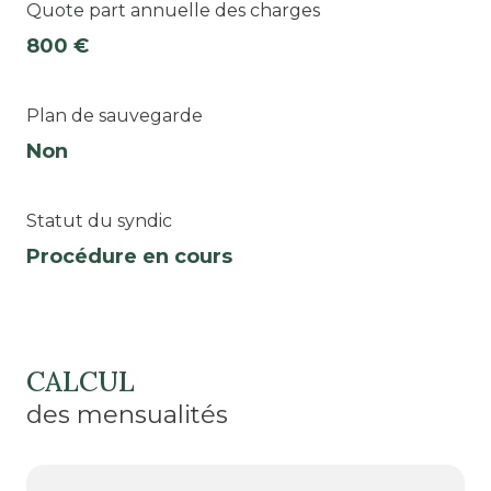
Quote part annuelle des charges
800 €
Plan de sauvegarde
Non
Statut du syndic
Procédure en cours
CALCUL
des mensualités