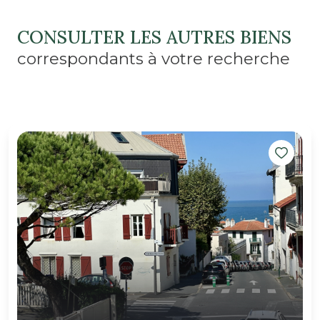
CONSULTER LES AUTRES BIENS
correspondants à votre recherche