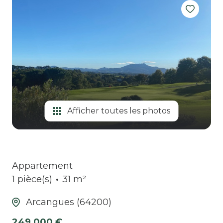
Afficher toutes les photos
Appartement
1 pièce(s)
31 m²
Arcangues (64200)
249 000 €