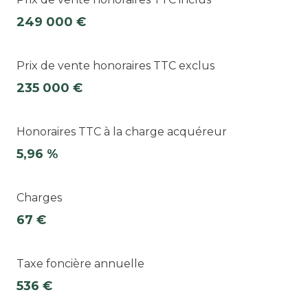
249 000 €
Prix de vente honoraires TTC exclus
235 000 €
Honoraires TTC à la charge acquéreur
5,96 %
Charges
67 €
Taxe foncière annuelle
536 €