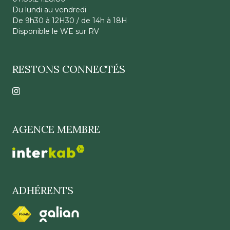
Du lundi au vendredi
De 9h30 à 12H30 / de 14h à 18H
Disponible le WE sur RV
RESTONS CONNECTÉS
AGENCE MEMBRE
ADHÉRENTS