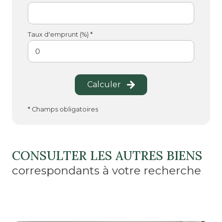
Taux d'emprunt (%) *
Calculer
* Champs obligatoires
CONSULTER LES AUTRES BIENS
correspondants à votre recherche