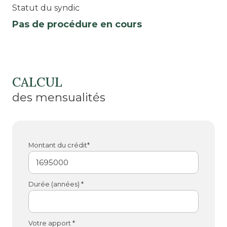
Statut du syndic
Pas de procédure en cours
CALCUL
des mensualités
Montant du crédit*
Durée (années) *
Votre apport *