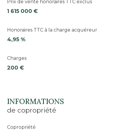
Prix de vente honoraires TTC exclus
1 615 000 €
Honoraires TTC à la charge acquéreur
4,95 %
Charges
200 €
INFORMATIONS
de copropriété
Copropriété