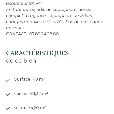
acquéreur 5% FAI.
En tant que syndic de copropriété, dossier
complet à l'agence : copropriété de 15 lots;
charges annulles de 2.417€ - Pas de procédure
en cours.
CONTACT : 07.89.24.28.80
CARACTÉRISTIQUES
de ce bien
Surface 149 m²
carrez 148,32 m²
séjour 34,60 m²