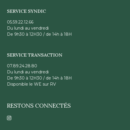
SERVICE SYNDIC
05.59.22.12.66
Du lundi au vendredi
De 9h30 à 12H30 / de 14h à 18H
SERVICE TRANSACTION
07.89.24.28.80
Du lundi au vendredi
De 9h30 à 12H30 / de 14h à 18H
Disponible le WE sur RV
RESTONS CONNECTÉS