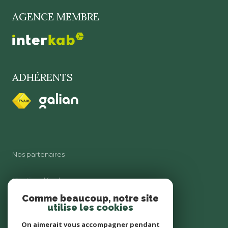
AGENCE MEMBRE
ADHÉRENTS
Nos partenaires
Mentions légales
Comme beaucoup, notre site
utilise les cookies
Admin
On aimerait vous accompagner pendant