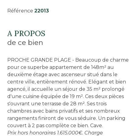
Référence
22013
A PROPOS
de ce bien
PROCHE GRANDE PLAGE - Beaucoup de charme
pour ce superbe appartement de 148m² au
deuxième étage avec ascenseur situé dans le
centre ville, entièrement rénové. Elégant et bien
agencé, il accueille un séjour de 35 m² prolongé
d'une cuisine équipée de 19 m². Ces deux pièces
s'ouvrant une terrasse de 28 m². Ses trois
chambres avec bains privatifs et ses nombreux
rangements finiront de vous séduire. Un parking
couvert à 2 pas complète ce bien. Cave.
Prix hors honoraires 1.615.000€. Charge