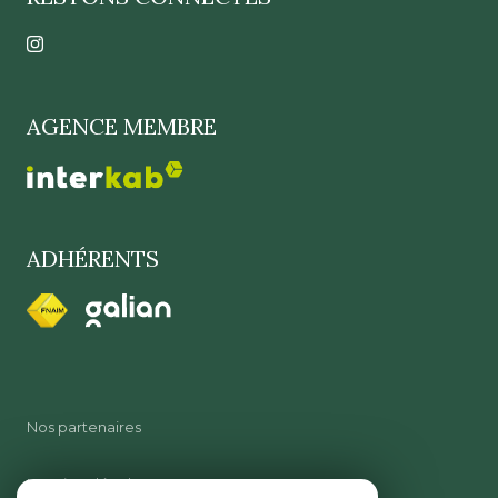
AGENCE MEMBRE
ADHÉRENTS
Nos partenaires
Mentions légales