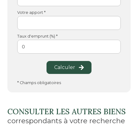
Votre apport *
Taux d'emprunt (%) *
Calculer
* Champs obligatoires
CONSULTER LES AUTRES BIENS
correspondants à votre recherche