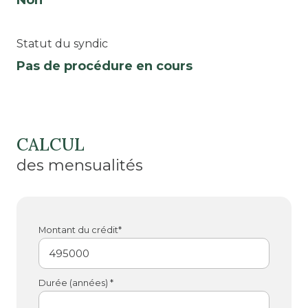
Non
Statut du syndic
Pas de procédure en cours
CALCUL
des mensualités
Montant du crédit*
Durée (années) *