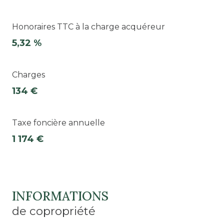
Honoraires TTC à la charge acquéreur
5,32 %
Charges
134 €
Taxe foncière annuelle
1 174 €
INFORMATIONS
de copropriété