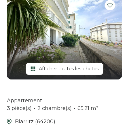
Afficher toutes les photos
Appartement
3 pièce(s)
2 chambre(s)
65.21 m²
Biarritz (64200)